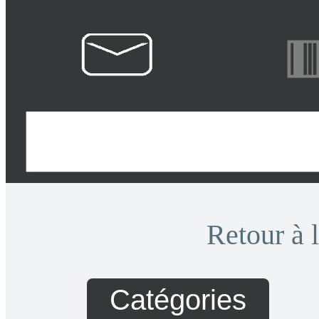
Retour à l
Catégories