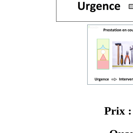
Prix :