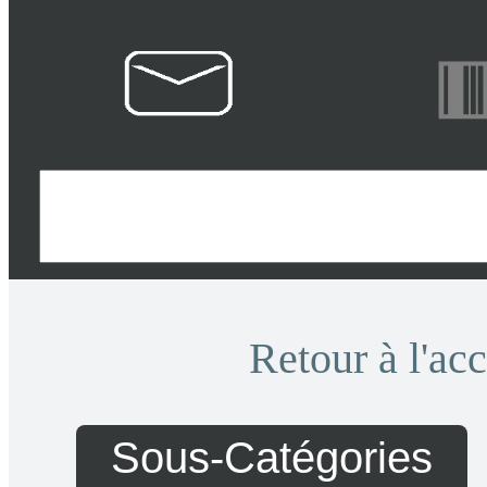
Retour à l'ac
Sous-Catégories