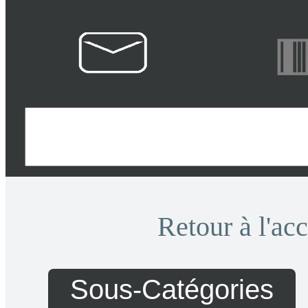
Retour à l'ac
Sous-Catégories