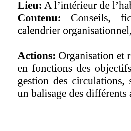
Lieu:
A l’intérieur de l’hab
Contenu:
Conseils, fic
calendrier organisationnel,
Actions:
Organisation et r
en fonctions des objectifs
gestion des circulations,
un balisage des différents