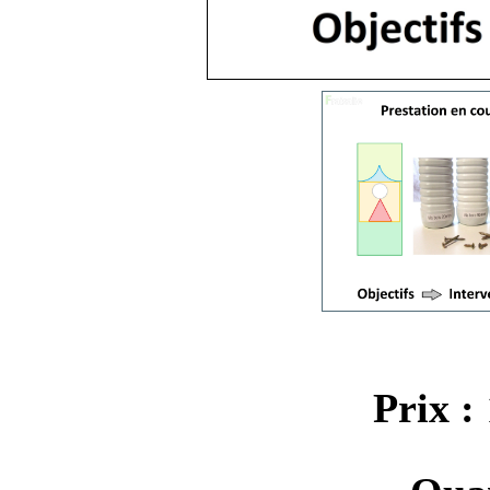
Prix :