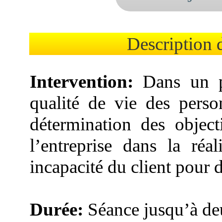
Description d
Intervention:
Dans un pr
qualité de vie des person
détermination des object
l’entreprise dans la réal
incapacité du client pour 
Durée:
Séance jusqu’à de